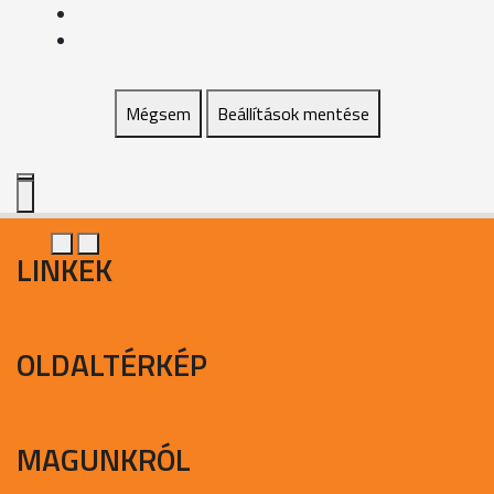
Mégsem
Beállítások mentése
LINKEK
OLDALTÉRKÉP
MAGUNKRÓL