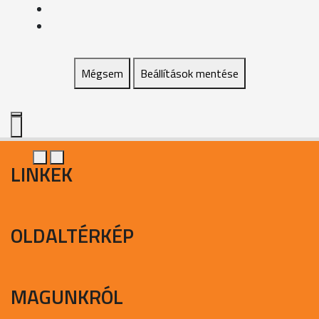
Mégsem
Beállítások mentése
LINKEK
OLDALTÉRKÉP
MAGUNKRÓL