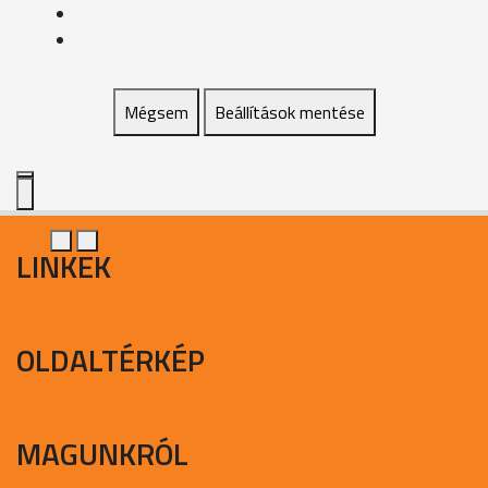
Mégsem
Beállítások mentése
LINKEK
OLDALTÉRKÉP
MAGUNKRÓL