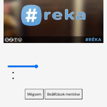
Mégsem
Beállítások mentése