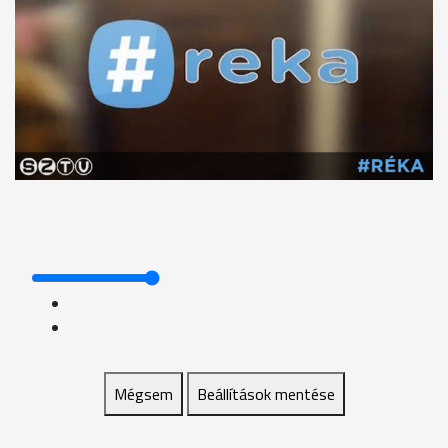
Mégsem
Beállítások mentése