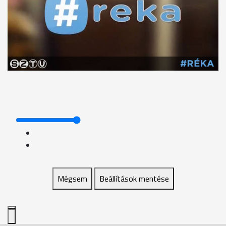
Mégsem
Beállítások mentése