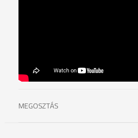
MEGOSZTÁS