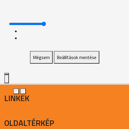
Mégsem
Beállítások mentése
LINKEK
OLDALTÉRKÉP