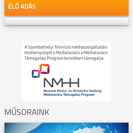
ÉLŐ ADÁS
MŰSORAINK