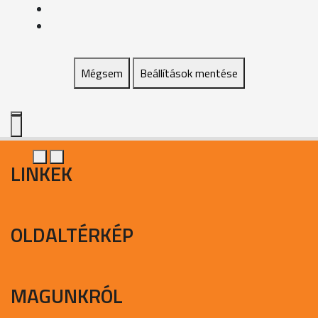
Mégsem
Beállítások mentése
LINKEK
OLDALTÉRKÉP
MAGUNKRÓL