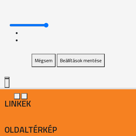
Mégsem
Beállítások mentése
LINKEK
OLDALTÉRKÉP