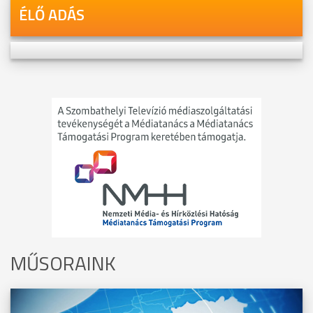
ÉLŐ ADÁS
MŰSORAINK