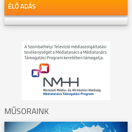
ÉLŐ ADÁS
MŰSORAINK