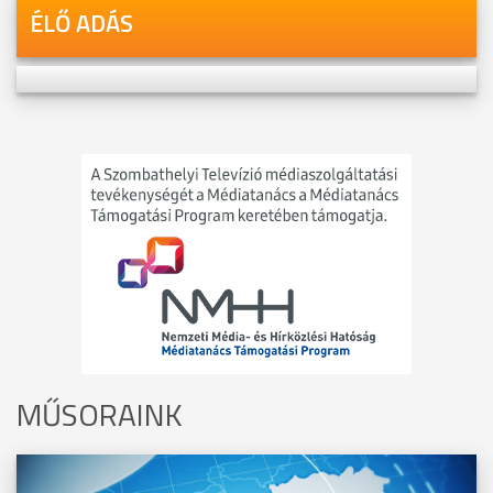
ÉLŐ ADÁS
MŰSORAINK