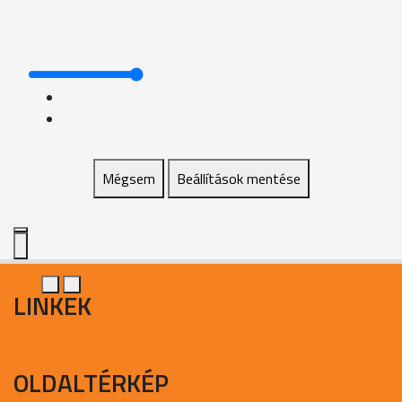
Mégsem
Beállítások mentése
LINKEK
OLDALTÉRKÉP