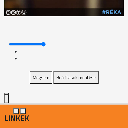
Mégsem
Beállítások mentése
LINKEK