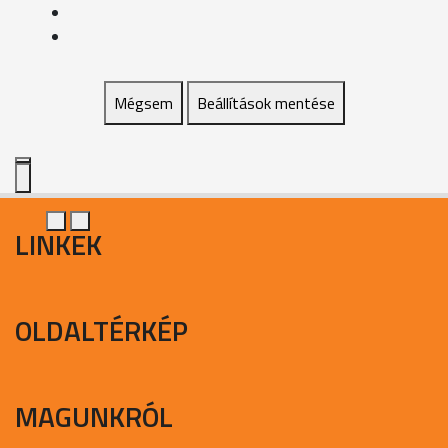
Mégsem
Beállítások mentése
LINKEK
OLDALTÉRKÉP
MAGUNKRÓL