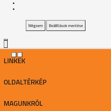
Mégsem
Beállítások mentése
LINKEK
OLDALTÉRKÉP
MAGUNKRÓL