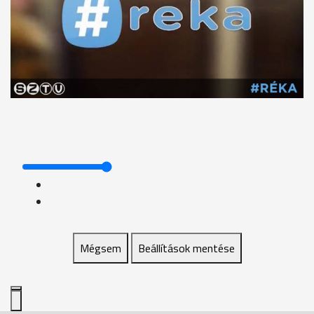
Mégsem
Beállítások mentése