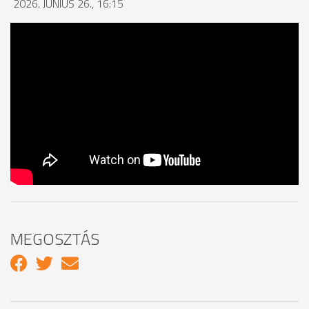
2026. JÚNIUS 26., 16:15
MEGOSZTÁS