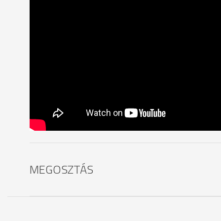
MEGOSZTÁS