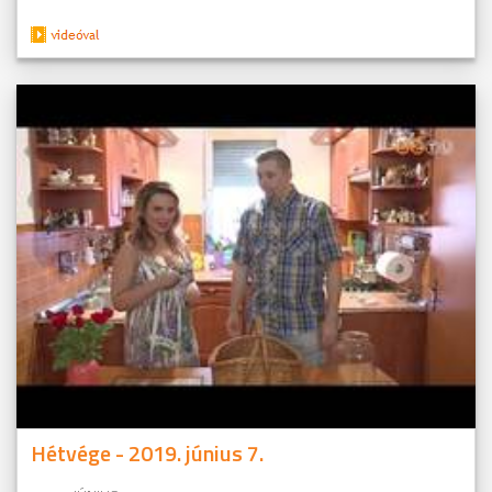
Hétvége - 2019. június 7.