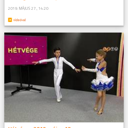
2019. MÁJUS 27., 14:20