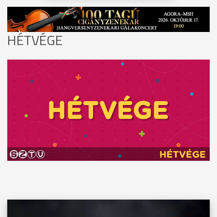
HÉTVÉGE