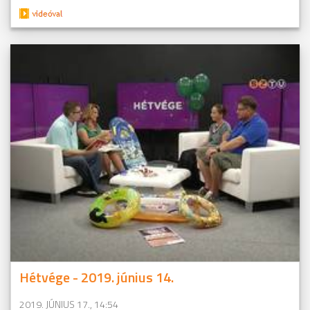
Hétvége - 2019. június 14.
2019. JÚNIUS 17., 14:54