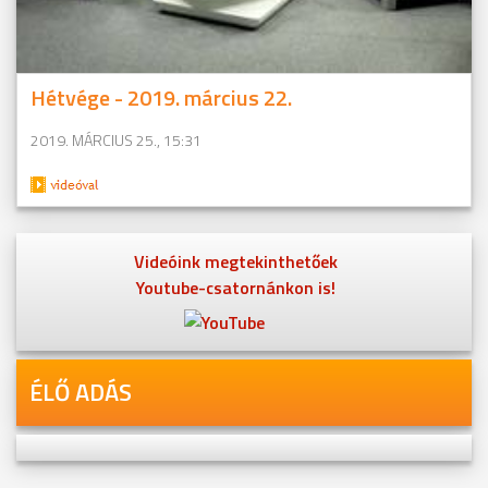
Hétvége - 2019. március 22.
2019. MÁRCIUS 25., 15:31
Videóink megtekinthetőek
Youtube-csatornánkon is!
ÉLŐ ADÁS