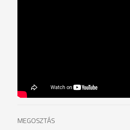
MEGOSZTÁS