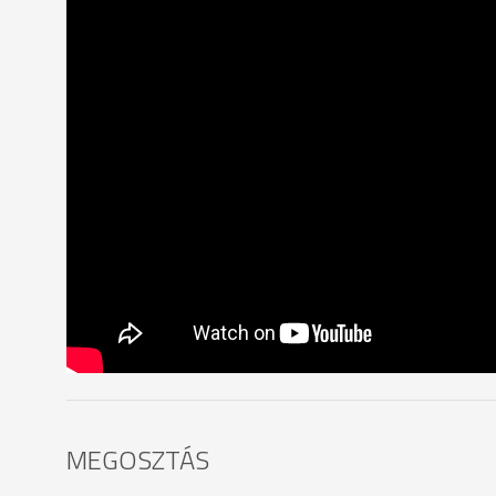
MEGOSZTÁS