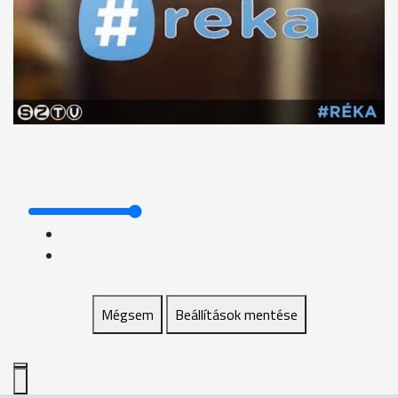
Mégsem
Beállítások mentése