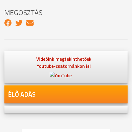
MEGOSZTÁS
Videóink megtekinthetőek
Youtube-csatornánkon is!
ÉLŐ ADÁS