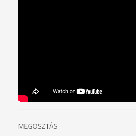
MEGOSZTÁS