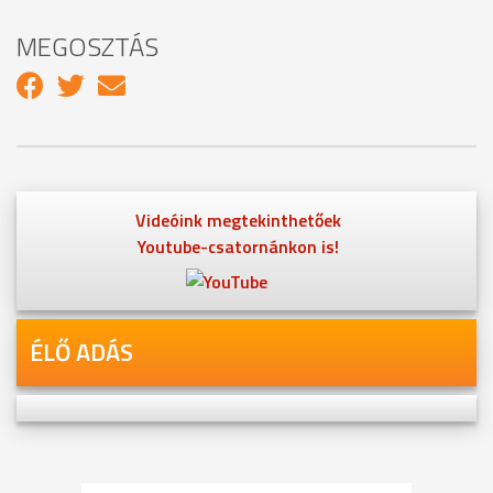
MEGOSZTÁS
Videóink megtekinthetőek
Youtube-csatornánkon is!
ÉLŐ ADÁS