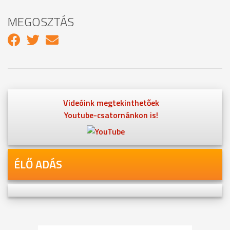
MEGOSZTÁS
Videóink megtekinthetőek
Youtube-csatornánkon is!
ÉLŐ ADÁS