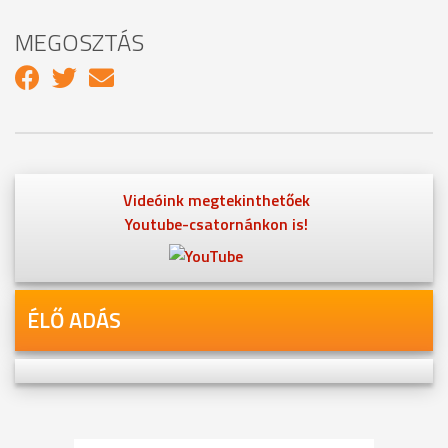
MEGOSZTÁS
Videóink megtekinthetőek
Youtube-csatornánkon is!
ÉLŐ ADÁS