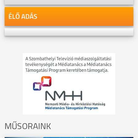
ÉLŐ ADÁS
MŰSORAINK