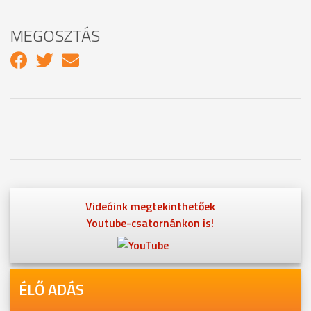
MEGOSZTÁS
Videóink megtekinthetőek
Youtube-csatornánkon is!
ÉLŐ ADÁS