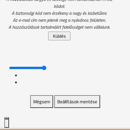
kódot.
A biztonsági kód nem érzékeny a nagy és kisbetűkre.
Az e-mail cím nem jelenik meg a nyilvános felületen.
A hozzászólások tartalmáért felelősséget nem vállalunk.
Mégsem
Beállítások mentése