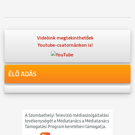
Videóink megtekinthetőek
Youtube-csatornánkon is!
ÉLŐ ADÁS