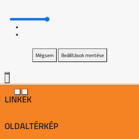
Mégsem
Beállítások mentése
LINKEK
OLDALTÉRKÉP