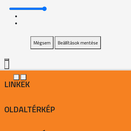
Mégsem
Beállítások mentése
LINKEK
OLDALTÉRKÉP