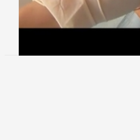
MEGOSZTÁS