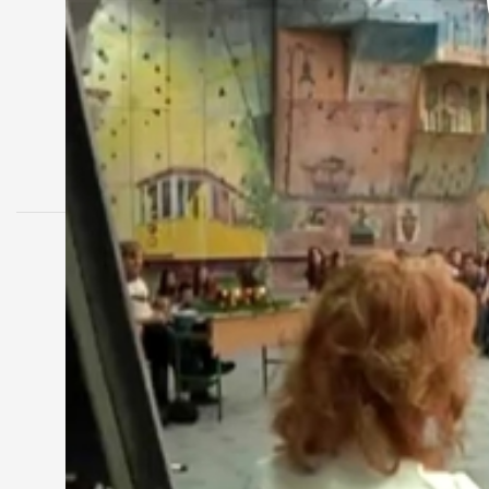
MEGOSZTÁS