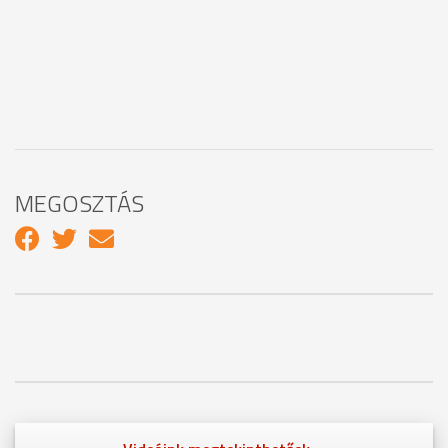
MEGOSZTÁS