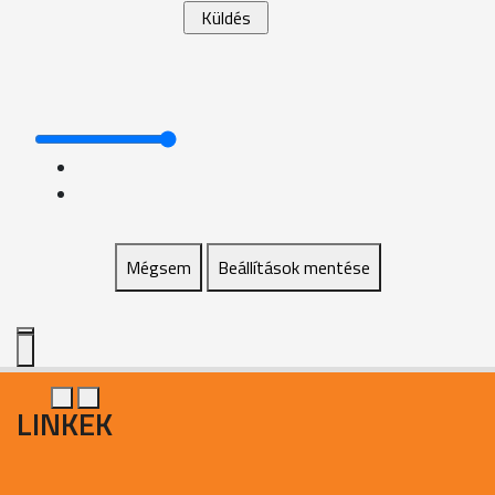
Mégsem
Beállítások mentése
LINKEK