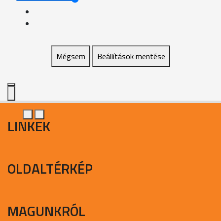
Mégsem
Beállítások mentése
LINKEK
OLDALTÉRKÉP
MAGUNKRÓL