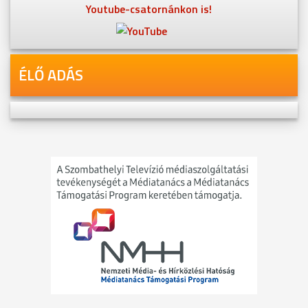
Youtube-csatornánkon is!
ÉLŐ ADÁS