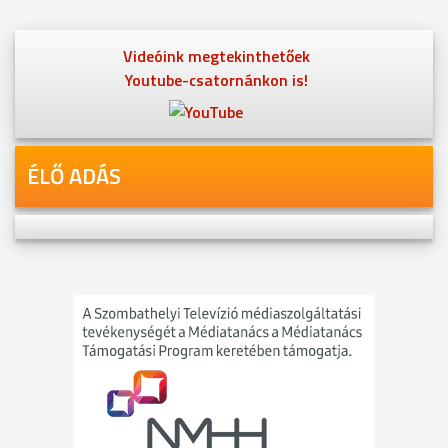
Videóink megtekinthetőek
Youtube-csatornánkon is!
ÉLŐ ADÁS