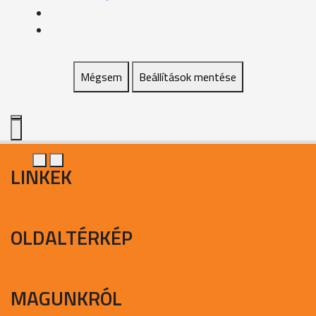
Mégsem
Beállítások mentése
LINKEK
OLDALTÉRKÉP
MAGUNKRÓL