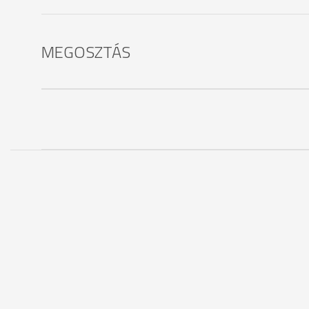
MEGOSZTÁS