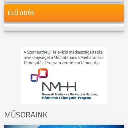
ÉLŐ ADÁS
MŰSORAINK