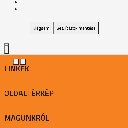
Mégsem
Beállítások mentése
LINKEK
OLDALTÉRKÉP
MAGUNKRÓL