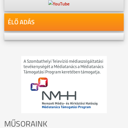
ÉLŐ ADÁS
MŰSORAINK