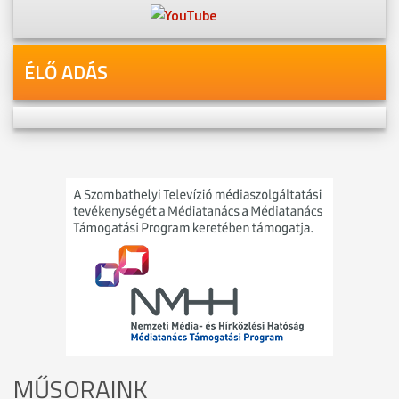
ÉLŐ ADÁS
MŰSORAINK