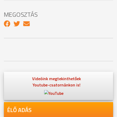
MEGOSZTÁS
Videóink megtekinthetőek
Youtube-csatornánkon is!
ÉLŐ ADÁS