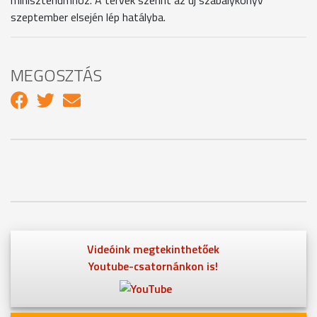
szeptember elsején lép hatályba.
MEGOSZTÁS
Videóink megtekinthetőek
Youtube-csatornánkon is!