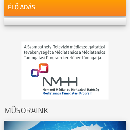
ÉLŐ ADÁS
MŰSORAINK