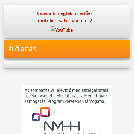
Videóink megtekinthetőek
Youtube-csatornánkon is!
ÉLŐ ADÁS