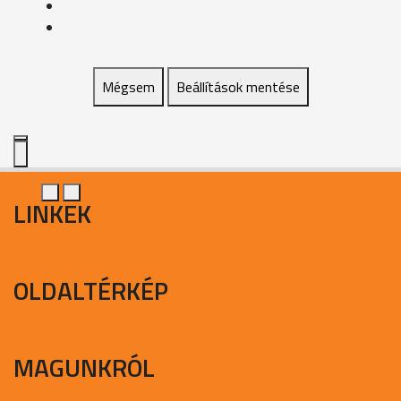
Mégsem
Beállítások mentése
LINKEK
OLDALTÉRKÉP
MAGUNKRÓL