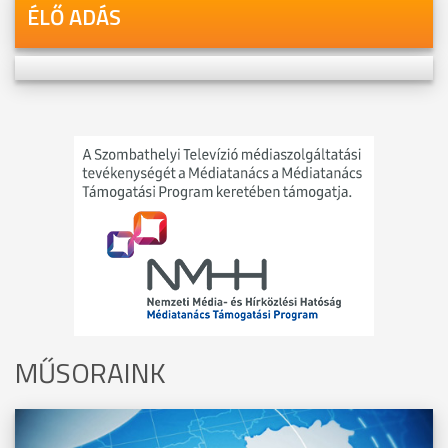
ÉLŐ ADÁS
MŰSORAINK