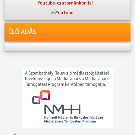
Youtube-csatornánkon is!
ÉLŐ ADÁS