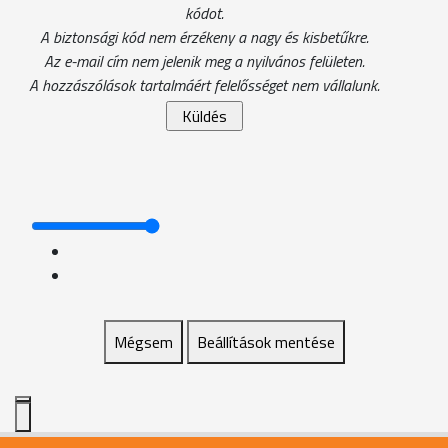
kódot.
A biztonsági kód nem érzékeny a nagy és kisbetűkre.
Az e-mail cím nem jelenik meg a nyilvános felületen.
A hozzászólások tartalmáért felelősséget nem vállalunk.
Mégsem
Beállítások mentése