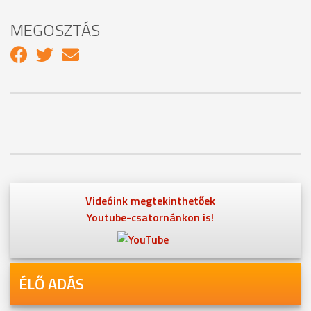
MEGOSZTÁS
Videóink megtekinthetőek
Youtube-csatornánkon is!
ÉLŐ ADÁS