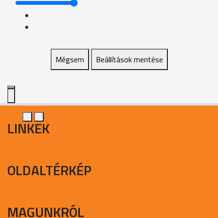
Mégsem
Beállítások mentése
LINKEK
OLDALTÉRKÉP
MAGUNKRÓL