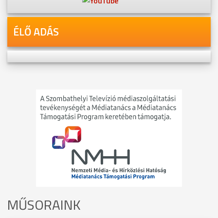
ÉLŐ ADÁS
MŰSORAINK